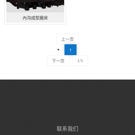
內沟成型磨床
上一页
1
下一页
1/1
联系我们